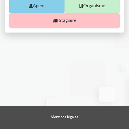
Agent
Organisme
Stagiaire
Mentions légales