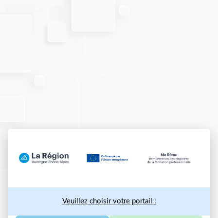
Veuillez choisir votre portail :