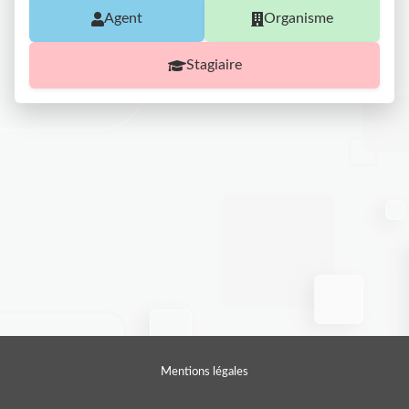
Agent
Organisme
Stagiaire
Mentions légales