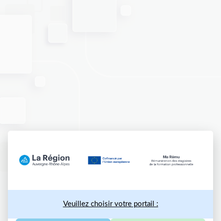
Veuillez choisir votre portail :